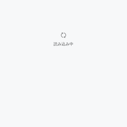
読み込み中